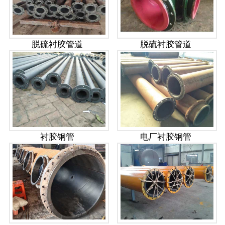
脱硫衬胶管道
脱硫衬胶管道
衬胶钢管
电厂衬胶钢管