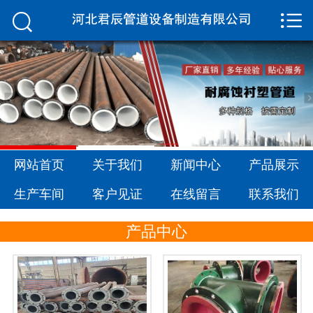


网站首页

关于我们
新闻中心
产品展示
生产车间
网站首页
关于我们
新闻中心
产品展示
生产车间
客户见证
在线留言
联系我们
客户见证
产品中心
在线留言
联系我们