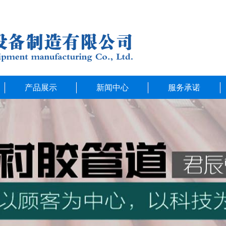
产品展示
新闻中心
服务承诺