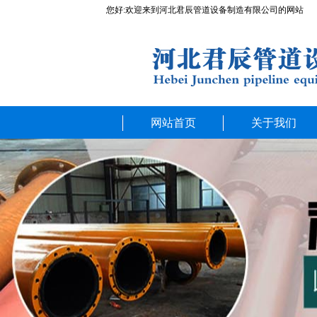
您好:欢迎来到河北君辰管道设备制造有限公司的网站
网站首页
关于我们