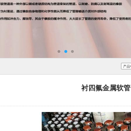
衬四氟金属软管