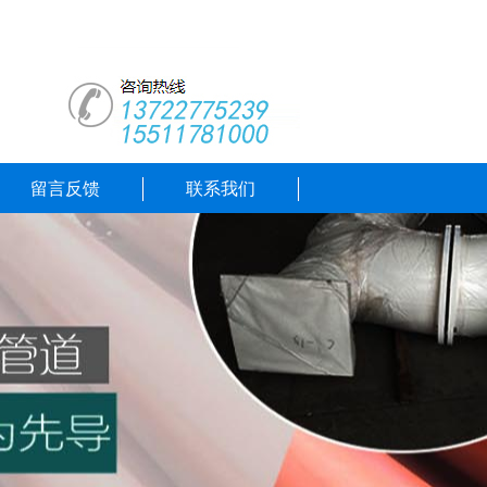
留言反馈
联系我们