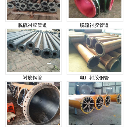
脱硫衬胶管道
脱硫衬胶管道
衬胶钢管
电厂衬胶钢管