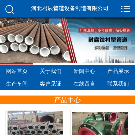


网站首页

关于我们
新闻中心
产品展示
生产车间
网站首页
关于我们
新闻中心
产品展示
生产车间
客户见证
在线留言
联系我们
客户见证
产品中心
在线留言
联系我们