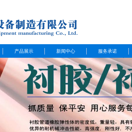
产品展示
新闻中心
服务承诺