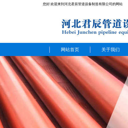
您好:欢迎来到河北君辰管道设备制造有限公司的网站
网站首页
关于我们