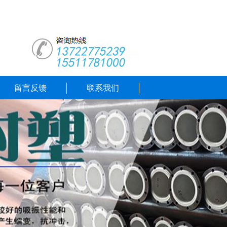
留言反馈
联系我们