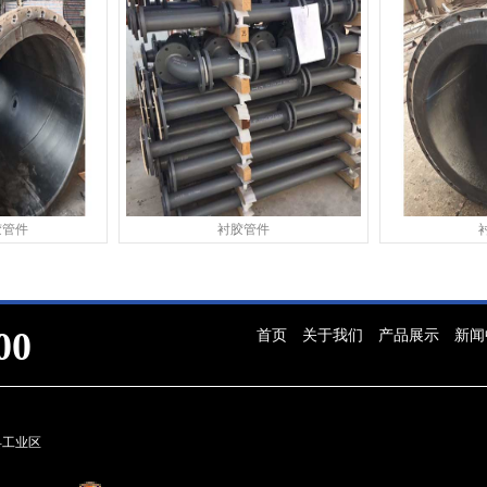
胶管件
衬胶管件
00
首页
关于我们
产品展示
新闻
山县工业区