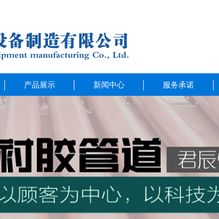
产品展示
新闻中心
服务承诺