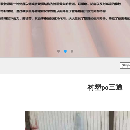
衬塑po三通