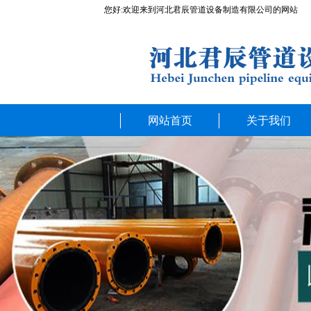
您好:欢迎来到河北君辰管道设备制造有限公司的网站
网站首页
关于我们