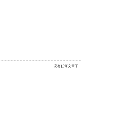
没有任何文章了