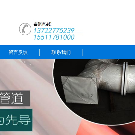
留言反馈
联系我们