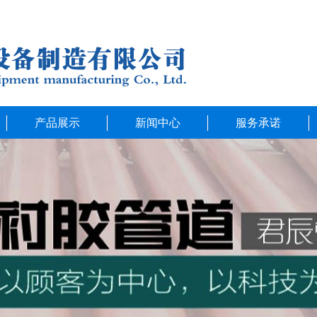
产品展示
新闻中心
服务承诺