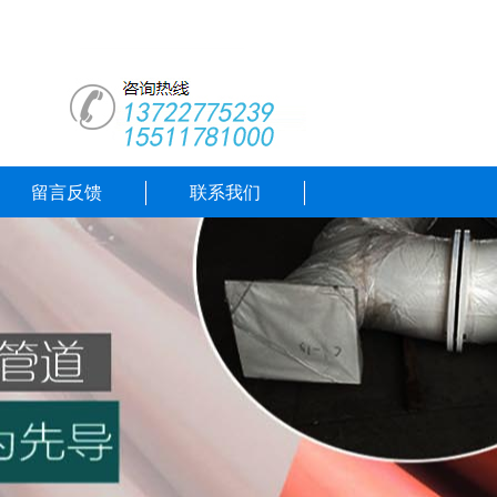
留言反馈
联系我们