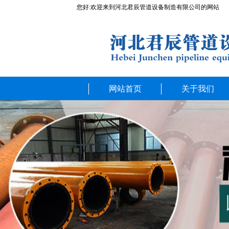
您好:欢迎来到河北君辰管道设备制造有限公司的网站
网站首页
关于我们