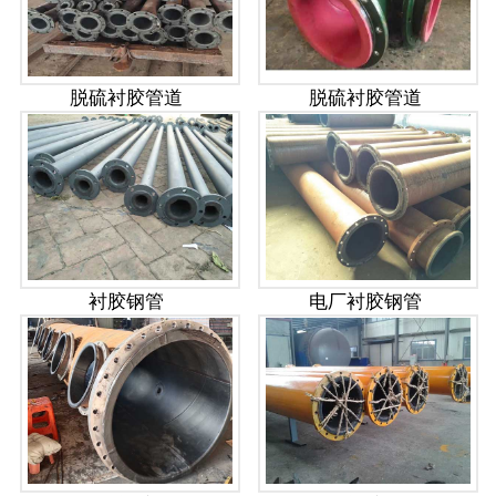
脱硫衬胶管道
脱硫衬胶管道
衬胶钢管
电厂衬胶钢管