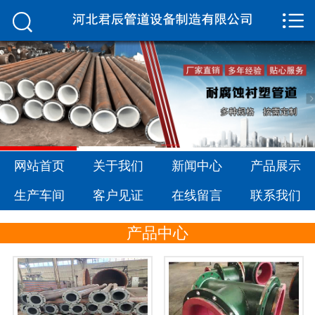


网站首页

关于我们
新闻中心
产品展示
生产车间
网站首页
关于我们
新闻中心
产品展示
生产车间
客户见证
在线留言
联系我们
客户见证
产品中心
在线留言
联系我们