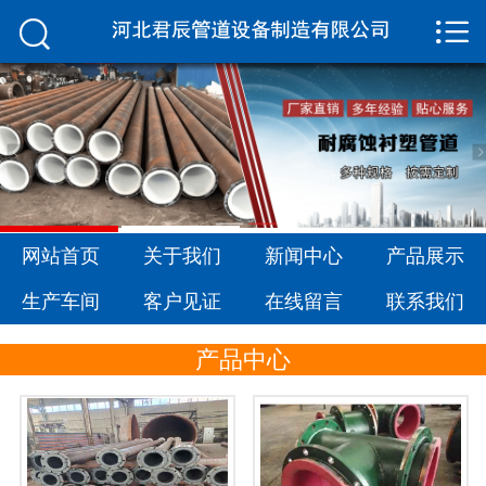


网站首页

关于我们
新闻中心
产品展示
生产车间
网站首页
关于我们
新闻中心
产品展示
生产车间
客户见证
在线留言
联系我们
客户见证
产品中心
在线留言
联系我们