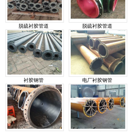
脱硫衬胶管道
脱硫衬胶管道
衬胶钢管
电厂衬胶钢管